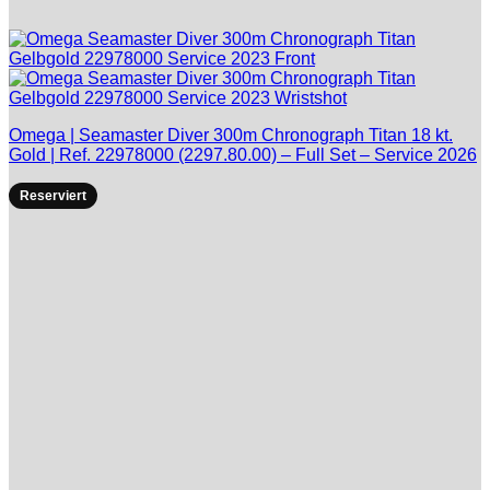
Omega | Seamaster Diver 300m Chronograph Titan 18 kt.
Gold | Ref. 22978000 (2297.80.00) – Full Set – Service 2026
Reserviert