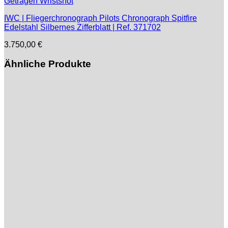
IWC | Fliegerchronograph Pilots Chronograph Spitfire
Edelstahl Silbernes Zifferblatt | Ref. 371702
3.750,00
€
Ähnliche Produkte