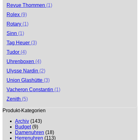
Revue Thommen
(1)
Rolex
(9)
Rotary
(1)
Sinn
(1)
Tag Heuer
(3)
Tudor
(4)
Uhrenboxen
(4)
Ulysse Nardin
(2)
Union Glashütte
(3)
Vacheron Constantin
(1)
Zenith
(5)
Produkt-Kategorien
Archiv
(143)
Budget
(9)
Damenuhren
(18)
Herrenuhren
(113)