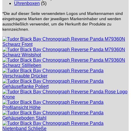
Uhrenboxen
(5)
*Die auf dieser Seite verwendeten Logos und Markennamen sind
eingetragene Marken der jeweiligen Markeninhaber und werden
ausschließlich verwendet, um die Herkunft der Produkte zu
kennzeichnen.