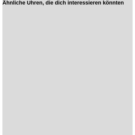
Ähnliche Uhren, die dich interessieren könnten