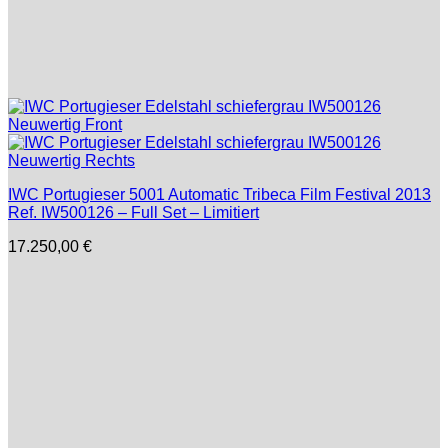
IWC Portugieser 5001 Automatic Tribeca Film Festival 2013
Ref. IW500126 – Full Set – Limitiert
17.250,00
€