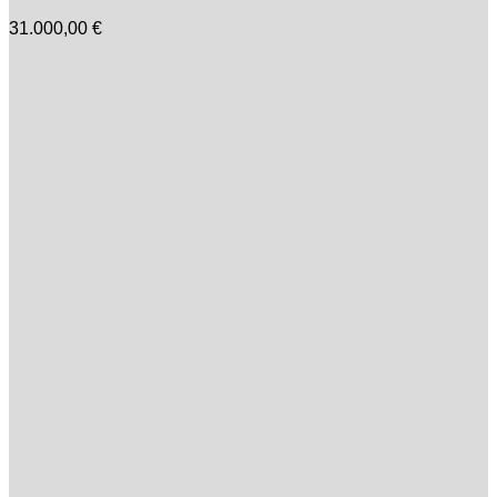
31.000,00
€