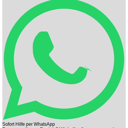
Sofort Hilfe per WhatsApp