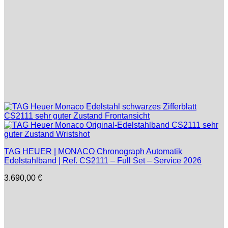
TAG HEUER | MONACO Chronograph Automatik
Edelstahlband | Ref. CS2111 – Full Set – Service 2026
3.690,00
€