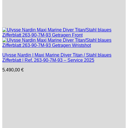
Ulysse Nardin | Maxi Marine Diver Titan / Stahl blaues
Zifferblatt | Ref. 263-90-7M-93 – Service 2025
5.490,00
€