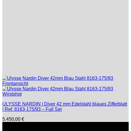
ULYSSE NARDIN | Diver 42 mm Edelstahl blaues Zifferblatt
| Ref. 8163-175/93 – Full Set
5.450,00
€