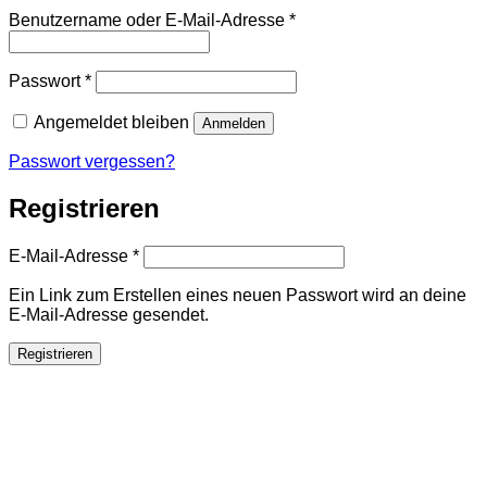
Erforderlich
Benutzername oder E-Mail-Adresse
*
Erforderlich
Passwort
*
Angemeldet bleiben
Anmelden
Passwort vergessen?
Registrieren
Erforderlich
E-Mail-Adresse
*
Ein Link zum Erstellen eines neuen Passwort wird an deine
E-Mail-Adresse gesendet.
Registrieren