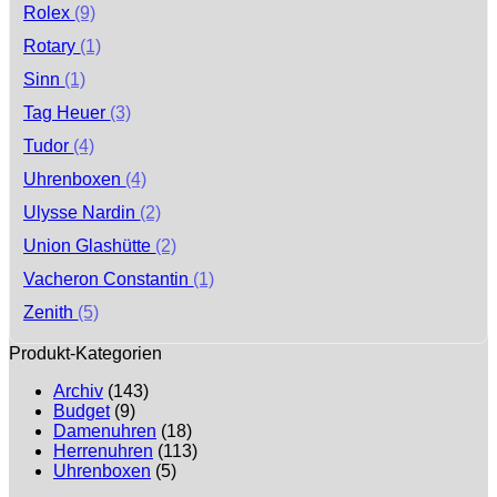
Rolex
(9)
Rotary
(1)
Sinn
(1)
Tag Heuer
(3)
Tudor
(4)
Uhrenboxen
(4)
Ulysse Nardin
(2)
Union Glashütte
(2)
Vacheron Constantin
(1)
Zenith
(5)
Produkt-Kategorien
Archiv
(143)
Budget
(9)
Damenuhren
(18)
Herrenuhren
(113)
Uhrenboxen
(5)