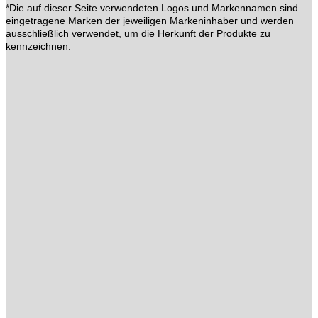
*Die auf dieser Seite verwendeten Logos und Markennamen sind
eingetragene Marken der jeweiligen Markeninhaber und werden
ausschließlich verwendet, um die Herkunft der Produkte zu
kennzeichnen.