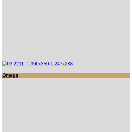
Omega