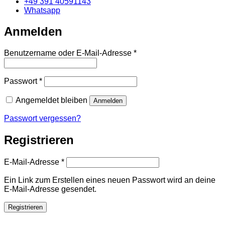
+49 391 40591143
Whatsapp
Anmelden
Erforderlich
Benutzername oder E-Mail-Adresse
*
Erforderlich
Passwort
*
Angemeldet bleiben
Anmelden
Passwort vergessen?
Registrieren
Erforderlich
E-Mail-Adresse
*
Ein Link zum Erstellen eines neuen Passwort wird an deine
E-Mail-Adresse gesendet.
Registrieren