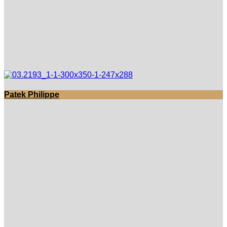
Patek Philippe