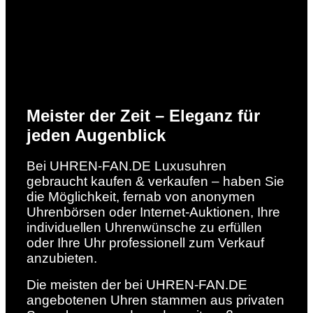
Meister der Zeit – Eleganz für
jeden Augenblick
Bei UHREN-FAN.DE Luxusuhren
gebraucht kaufen & verkaufen – haben Sie
die Möglichkeit, fernab von anonymen
Uhrenbörsen oder Internet-Auktionen, Ihre
individuellen Uhrenwünsche zu erfüllen
oder Ihre Uhr professionell zum Verkauf
anzubieten.
Die meisten der bei UHREN-FAN.DE
angebotenen Uhren stammen aus privaten