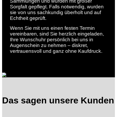
Sammlungen und wurden mit großer
Sorgfalt gepflegt. Falls notwendig, wurden
sie von uns sachkundig überholt und auf
Echtheit geprüft.
Wenn Sie mit uns einen festen Termin
vereinbaren, sind Sie herzlich eingeladen,
Ihre Wunschuhr persönlich bei uns in
Augenschein zu nehmen – diskret,
vertrauensvoll und ganz ohne Kaufdruck.
JETZT UHREN ENTDECKEN
Das sagen unsere Kunden