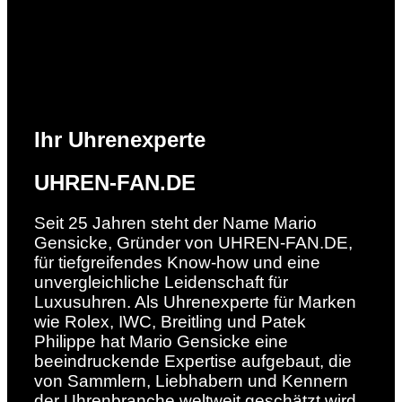
Ihr Uhrenexperte
UHREN-FAN.DE
Seit 25 Jahren steht der Name Mario
Gensicke, Gründer von UHREN-FAN.DE,
für tiefgreifendes Know-how und eine
unvergleichliche Leidenschaft für
Luxusuhren. Als Uhrenexperte für Marken
wie Rolex, IWC, Breitling und Patek
Philippe hat Mario Gensicke eine
beeindruckende Expertise aufgebaut, die
von Sammlern, Liebhabern und Kennern
der Uhrenbranche weltweit geschätzt wird.