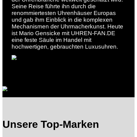
Seine Reise führte ihn durch die
renommiertesten Uhrenhäuser Europas
und gab ihm Einblick in die komplexen
Mechanismen der Uhrmacherkunst. Heute
ist Mario Gensicke mit UHREN-FAN.DE
eine feste Säule im Handel mit
hochwertigen, gebrauchten Luxusuhren.
Unsere Top-Marken