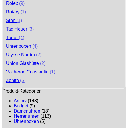
Rolex
(9)
Rotary
(1)
Sinn
(1)
Tag Heuer
(3)
Tudor
(4)
Uhrenboxen
(4)
Ulysse Nardin
(2)
Union Glashütte
(2)
Vacheron Constantin
(1)
Zenith
(5)
Produkt-Kategorien
Archiv
(143)
Budget
(9)
Damenuhren
(18)
Herrenuhren
(113)
Uhrenboxen
(5)