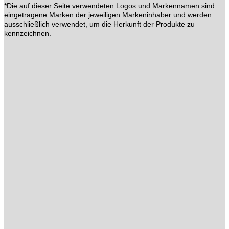
*Die auf dieser Seite verwendeten Logos und Markennamen sind
eingetragene Marken der jeweiligen Markeninhaber und werden
ausschließlich verwendet, um die Herkunft der Produkte zu
kennzeichnen.