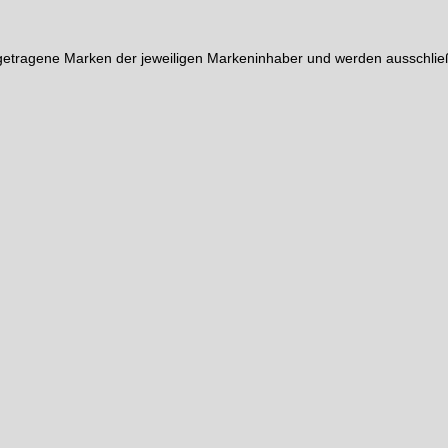
etragene Marken der jeweiligen Markeninhaber und werden ausschließ