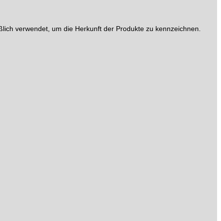
lich verwendet, um die Herkunft der Produkte zu kennzeichnen.