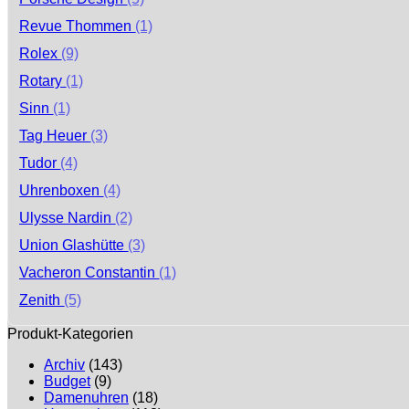
Revue Thommen
(1)
Rolex
(9)
Rotary
(1)
Sinn
(1)
Tag Heuer
(3)
Tudor
(4)
Uhrenboxen
(4)
Ulysse Nardin
(2)
Union Glashütte
(3)
Vacheron Constantin
(1)
Zenith
(5)
Produkt-Kategorien
Archiv
(143)
Budget
(9)
Damenuhren
(18)