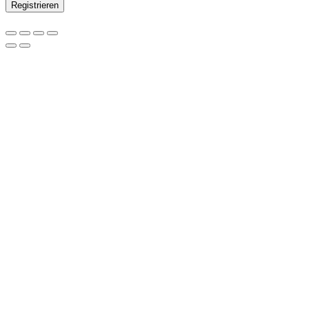
Registrieren