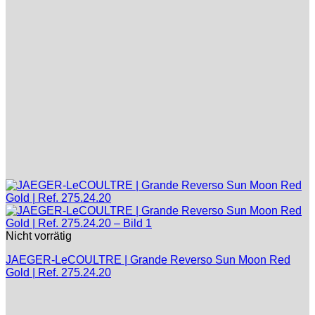
Nicht vorrätig
JAEGER-LeCOULTRE | Grande Reverso Sun Moon Red
Gold | Ref. 275.24.20