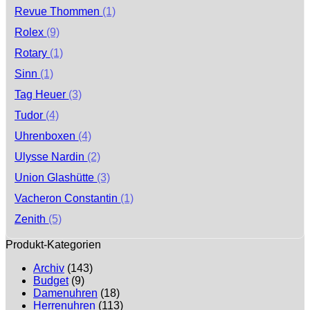
Revue Thommen
(1)
Rolex
(9)
Rotary
(1)
Sinn
(1)
Tag Heuer
(3)
Tudor
(4)
Uhrenboxen
(4)
Ulysse Nardin
(2)
Union Glashütte
(3)
Vacheron Constantin
(1)
Zenith
(5)
Produkt-Kategorien
Archiv
(143)
Budget
(9)
Damenuhren
(18)
Herrenuhren
(113)