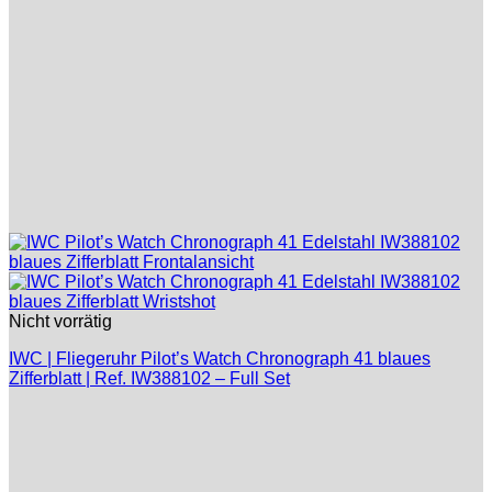
Nicht vorrätig
IWC | Fliegeruhr Pilot’s Watch Chronograph 41 blaues
Zifferblatt | Ref. IW388102 – Full Set