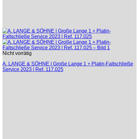
Nicht vorrätig
A. LANGE & SÖHNE | Große Lange 1 + Platin-Faltschließe
Service 2023 | Ref. 117.025