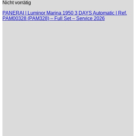
Nicht vorrätig
PANERAI | Luminor Marina 1950 3 DAYS Automatic | Ref.
PAM00328 (PAM328) – Full Set – Service 2026