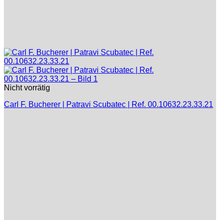
Nicht vorrätig
Carl F. Bucherer | Patravi Scubatec | Ref. 00.10632.23.33.21