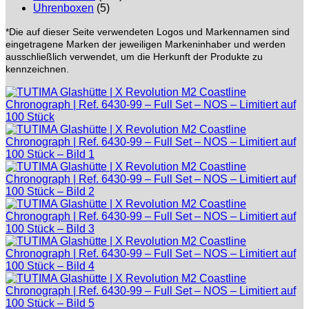
Uhrenboxen
(5)
*Die auf dieser Seite verwendeten Logos und Markennamen sind
eingetragene Marken der jeweiligen Markeninhaber und werden
ausschließlich verwendet, um die Herkunft der Produkte zu
kennzeichnen.