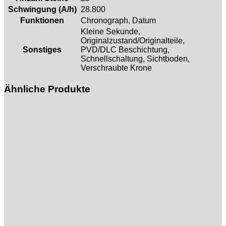
Schwingung (A/h)
28.800
Funktionen
Chronograph, Datum
Kleine Sekunde,
Originalzustand/Originalteile,
Sonstiges
PVD/DLC Beschichtung,
Schnellschaltung, Sichtboden,
Verschraubte Krone
Ähnliche Produkte