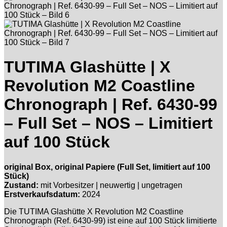
TUTIMA Glashütte | X
Revolution M2 Coastline
Chronograph | Ref. 6430-99
– Full Set – NOS – Limitiert
auf 100 Stück
original Box, original Papiere (Full Set, limitiert auf 100
Stück)
Zustand:
mit Vorbesitzer | neuwertig | ungetragen
Erstverkaufsdatum:
2024
Die TUTIMA Glashütte X Revolution M2 Coastline
Chronograph (Ref. 6430-99) ist eine auf 100 Stück limitierte