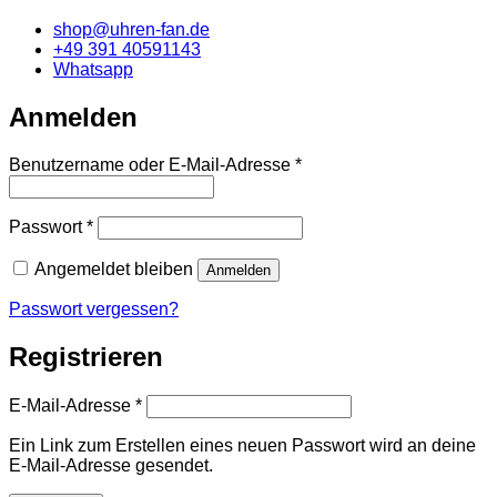
shop@uhren-fan.de
+49 391 40591143
Whatsapp
Anmelden
Erforderlich
Benutzername oder E-Mail-Adresse
*
Erforderlich
Passwort
*
Angemeldet bleiben
Anmelden
Passwort vergessen?
Registrieren
Erforderlich
E-Mail-Adresse
*
Ein Link zum Erstellen eines neuen Passwort wird an deine
E-Mail-Adresse gesendet.