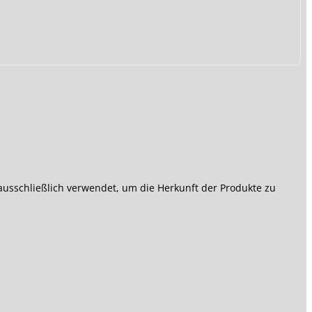
sschließlich verwendet, um die Herkunft der Produkte zu