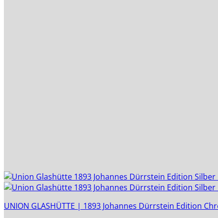
UNION GLASHÜTTE | 1893 Johannes Dürrstein Edition Chrono