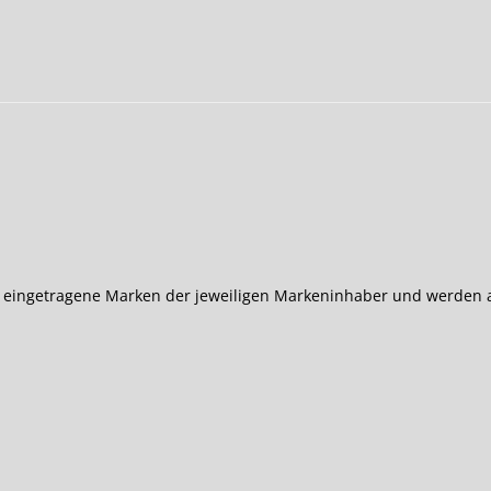
 eingetragene Marken der jeweiligen Markeninhaber und werden au