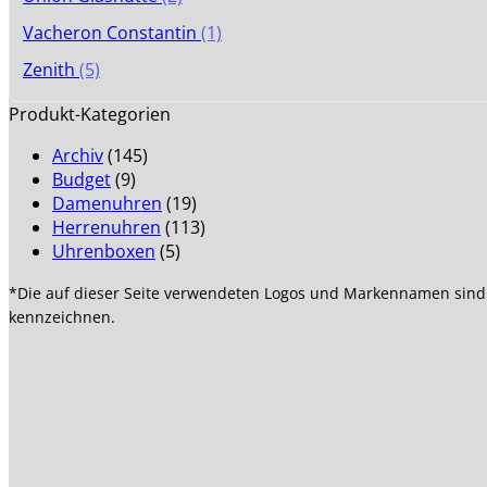
Vacheron Constantin
(1)
Zenith
(5)
Produkt-Kategorien
Archiv
(145)
Budget
(9)
Damenuhren
(19)
Herrenuhren
(113)
Uhrenboxen
(5)
*Die auf dieser Seite verwendeten Logos und Markennamen sind
kennzeichnen.