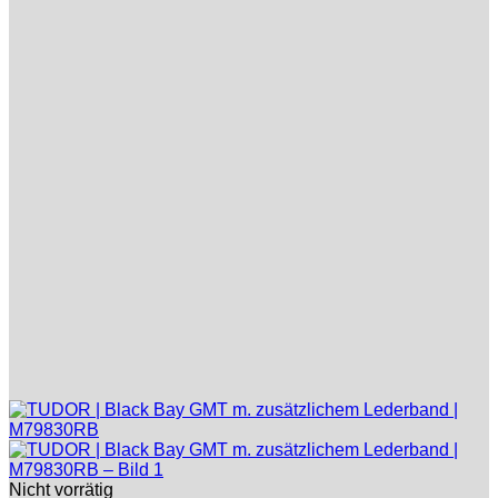
Nicht vorrätig