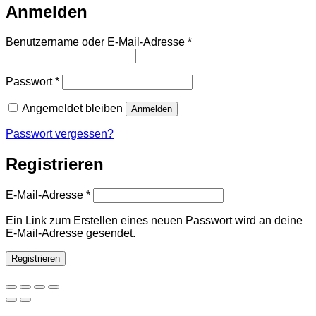
Anmelden
Erforderlich
Benutzername oder E-Mail-Adresse
*
Erforderlich
Passwort
*
Angemeldet bleiben
Anmelden
Passwort vergessen?
Registrieren
Erforderlich
E-Mail-Adresse
*
Ein Link zum Erstellen eines neuen Passwort wird an deine
E-Mail-Adresse gesendet.
Registrieren