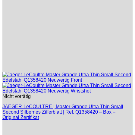
Nicht vorrätig
JAEGER-LeCOULTRE | Master Grande Ultra Thin Small
Second Silbernes Zifferblatt | Ref. Q1358420 – Box –
Original Zertifikat