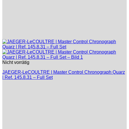
Nicht vorrätig
JAEGER-LeCOULTRE | Master Control Chronograph Quarz
| Ref. 145.8.31 – Full Set