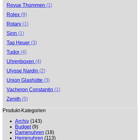
Revue Thommen
(1)
Rolex
(9)
Rotary
(1)
Sinn
(1)
Tag Heuer
(3)
Tudor
(4)
Uhrenboxen
(4)
Ulysse Nardin
(2)
Union Glashütte
(3)
Vacheron Constantin
(1)
Zenith
(5)
Produkt-Kategorien
Archiv
(143)
Budget
(9)
Damenuhren
(18)
Herrenuhren
(113)