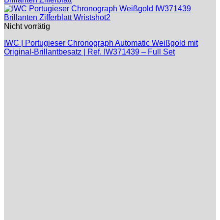
Nicht vorrätig
IWC | Portugieser Chronograph Automatic Weißgold mit
Original-Brillantbesatz | Ref. IW371439 – Full Set