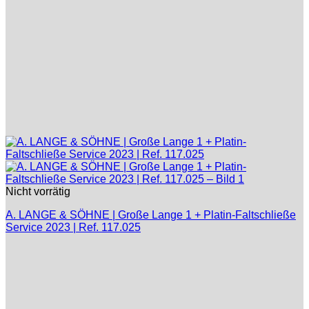
Nicht vorrätig
A. LANGE & SÖHNE | Große Lange 1 + Platin-Faltschließe
Service 2023 | Ref. 117.025