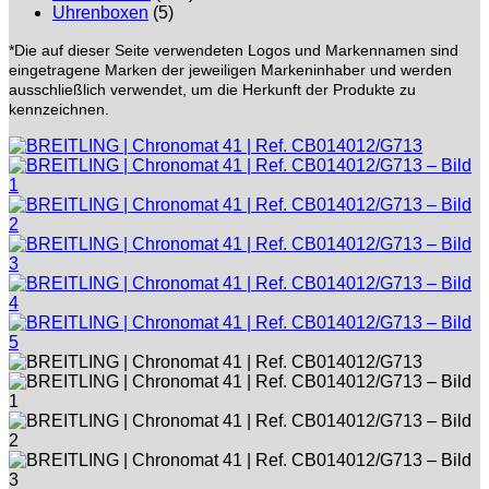
Uhrenboxen
(5)
*Die auf dieser Seite verwendeten Logos und Markennamen sind
eingetragene Marken der jeweiligen Markeninhaber und werden
ausschließlich verwendet, um die Herkunft der Produkte zu
kennzeichnen.