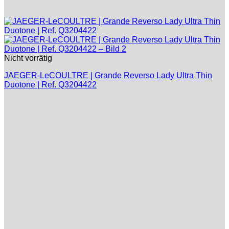
Nicht vorrätig
JAEGER-LeCOULTRE | Grande Reverso Lady Ultra Thin
Duotone | Ref. Q3204422