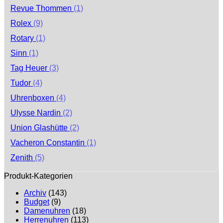
Revue Thommen
(1)
Rolex
(9)
Rotary
(1)
Sinn
(1)
Tag Heuer
(3)
Tudor
(4)
Uhrenboxen
(4)
Ulysse Nardin
(2)
Union Glashütte
(2)
Vacheron Constantin
(1)
Zenith
(5)
Produkt-Kategorien
Archiv
(143)
Budget
(9)
Damenuhren
(18)
Herrenuhren
(113)