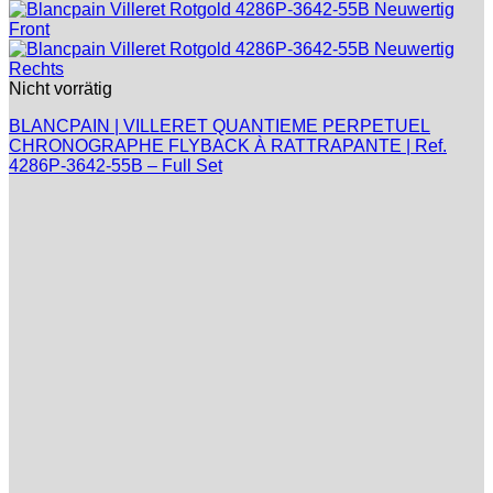
Nicht vorrätig
BLANCPAIN | VILLERET QUANTIEME PERPETUEL
CHRONOGRAPHE FLYBACK À RATTRAPANTE | Ref.
4286P-3642-55B – Full Set