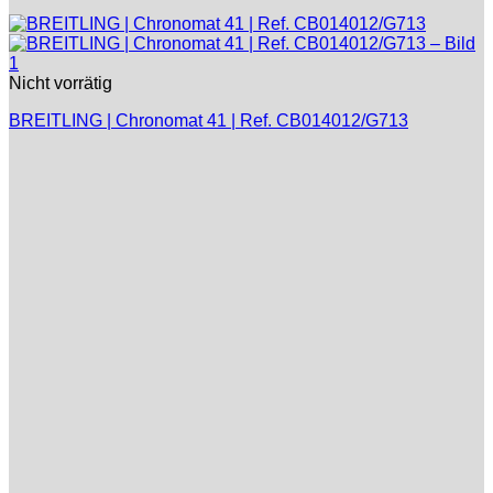
Nicht vorrätig
BREITLING | Chronomat 41 | Ref. CB014012/G713