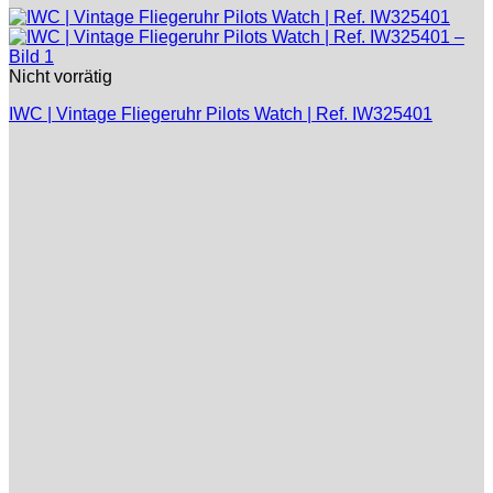
Nicht vorrätig
IWC | Vintage Fliegeruhr Pilots Watch | Ref. IW325401