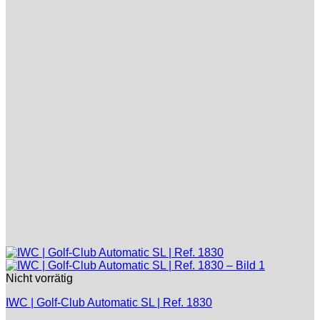
Nicht vorrätig
IWC | Golf-Club Automatic SL | Ref. 1830