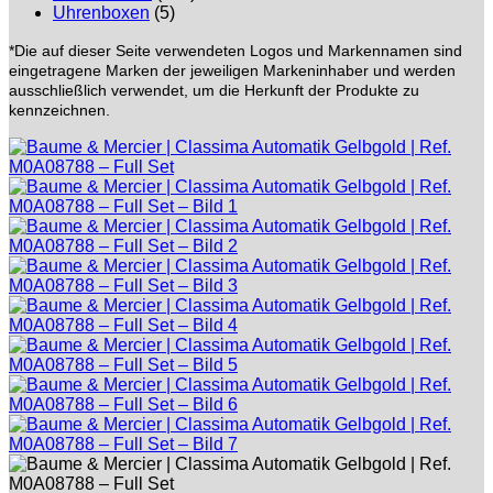
Uhrenboxen
(5)
*Die auf dieser Seite verwendeten Logos und Markennamen sind
eingetragene Marken der jeweiligen Markeninhaber und werden
ausschließlich verwendet, um die Herkunft der Produkte zu
kennzeichnen.