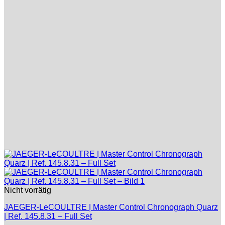
Nicht vorrätig
JAEGER-LeCOULTRE | Master Control Chronograph Quarz
| Ref. 145.8.31 – Full Set