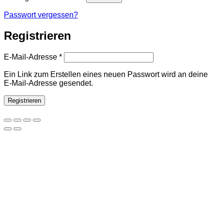
Passwort vergessen?
Registrieren
Erforderlich
E-Mail-Adresse
*
Ein Link zum Erstellen eines neuen Passwort wird an deine
E-Mail-Adresse gesendet.
Registrieren