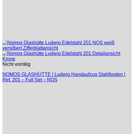
Nicht vorrätig
NOMOS GLASHÜTTE | Ludwig Handaufzug Stahlboden |
Ref. 201 – Full Set – NOS