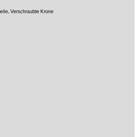
teile, Verschraubte Krone