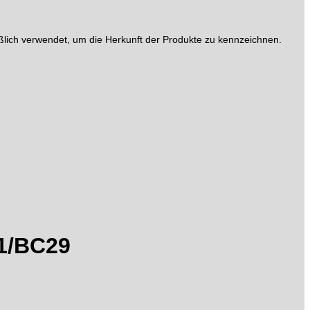
lich verwendet, um die Herkunft der Produkte zu kennzeichnen.
11/BC29