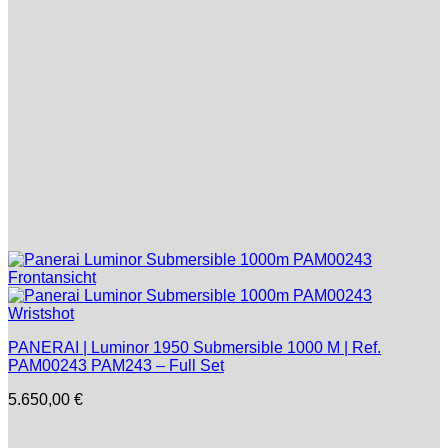
PANERAI | Luminor 1950 Submersible 1000 M | Ref.
PAM00243 PAM243 – Full Set
5.650,00
€