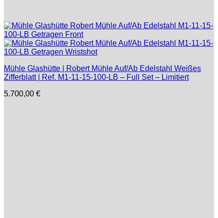
Mühle Glashütte | Robert Mühle Auf/Ab Edelstahl Weißes
Zifferblatt | Ref. M1-11-15-100-LB – Full Set – Limitiert
5.700,00
€