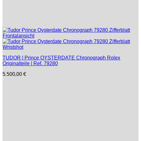
TUDOR | Prince OYSTERDATE Chronograph Rolex
Originalteile | Ref. 79280
5.500,00
€