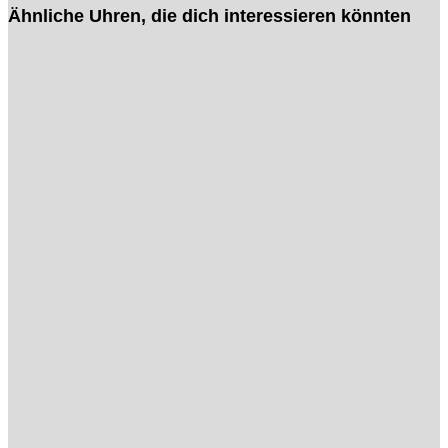
Ähnliche Uhren, die dich interessieren könnten