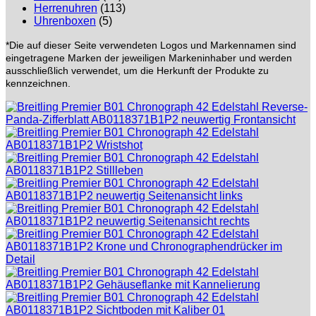
Herrenuhren
(113)
Uhrenboxen
(5)
*Die auf dieser Seite verwendeten Logos und Markennamen sind
eingetragene Marken der jeweiligen Markeninhaber und werden
ausschließlich verwendet, um die Herkunft der Produkte zu
kennzeichnen.