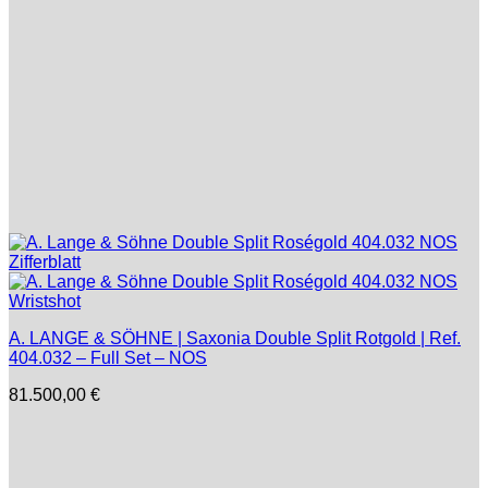
A. LANGE & SÖHNE | Saxonia Double Split Rotgold | Ref.
404.032 – Full Set – NOS
81.500,00
€