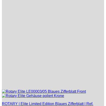
ROTARY | Elite Limited Edition Blaues Zifferblatt | Ref.