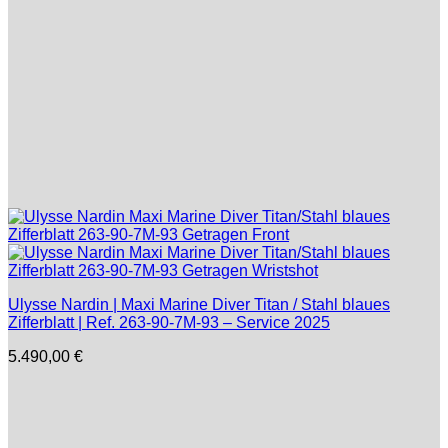
Ulysse Nardin | Maxi Marine Diver Titan / Stahl blaues
Zifferblatt | Ref. 263-90-7M-93 – Service 2025
5.490,00
€