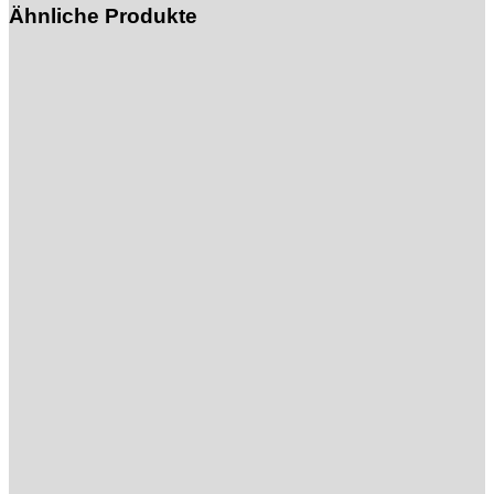
Ähnliche Produkte