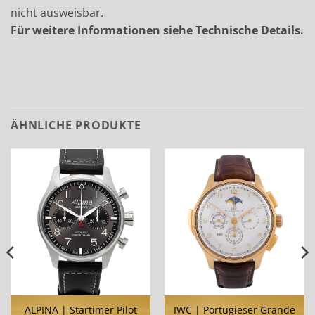
nicht ausweisbar.
Für weitere Informationen siehe Technische Details.
ÄHNLICHE PRODUKTE
ALPINA | Startimer Pilot
IWC | Portugieser Grande