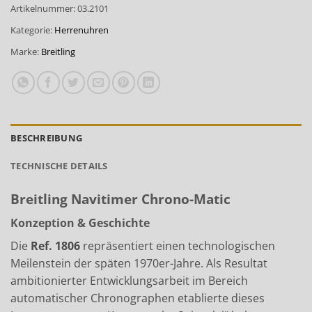
Artikelnummer:
03.2101
Kategorie:
Herrenuhren
Marke:
Breitling
BESCHREIBUNG
TECHNISCHE DETAILS
Breitling Navitimer Chrono-Matic
Konzeption & Geschichte
Die
Ref. 1806
repräsentiert einen technologischen
Meilenstein der späten 1970er-Jahre. Als Resultat
ambitionierter Entwicklungsarbeit im Bereich
automatischer Chronographen etablierte dieses