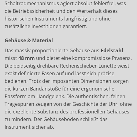
Schaltradmechanismus agiert absolut fehlerfrei, was
die Betriebssicherheit und den Werterhalt dieses
historischen Instruments langfristig und ohne
zusätzliche Investitionen garantiert.
Gehäuse & Material
Das massiv proportionierte Gehäuse aus
Edelstahl
misst
48 mm
und bietet eine kompromisslose Präsenz.
Die beidseitig drehbare Rechenschieber-Lünette weist
exakt definierte Fasen auf und lässt sich präzise
bedienen. Trotz der imposanten Dimensionen sorgen
die kurzen Bandanstöße für eine ergonomische
Passform am Handgelenk. Die authentischen, feinen
Tragespuren zeugen von der Geschichte der Uhr, ohne
die exzellente Substanz des professionellen Gehäuses
zu mindern. Der Gehäuseboden schließt das
Instrument sicher ab.